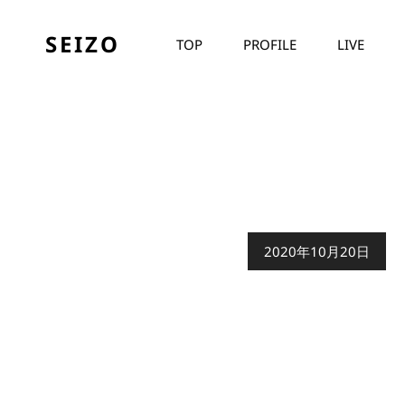
SEIZO
TOP
PROFILE
LIVE
公
2020年10月20日
開
日