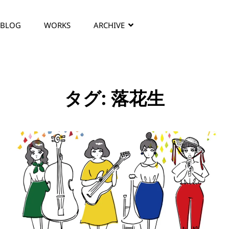
BLOG
WORKS
ARCHIVE
タグ:
落花生