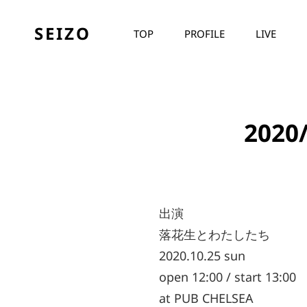
SEIZO
TOP
PROFILE
LIVE
202
出演
落花生とわたしたち
2020.10.25 sun
open 12:00 / start 13:00
at PUB CHELSEA