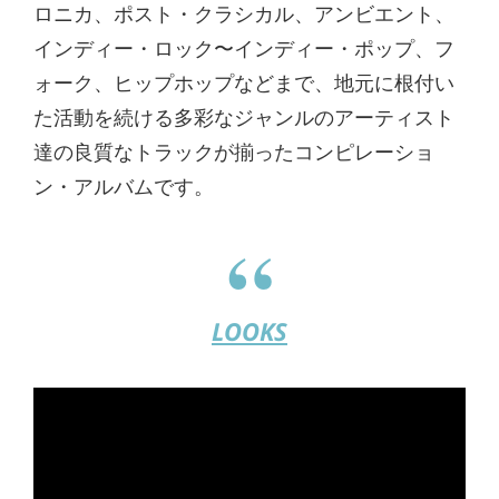
ロニカ、ポスト・クラシカル、アンビエント、
インディー・ロック〜インディー・ポップ、フ
ォーク、ヒップホップなどまで、地元に根付い
た活動を続ける多彩なジャンルのアーティスト
達の良質なトラックが揃ったコンピレーショ
ン・アルバムです。
LOOKS