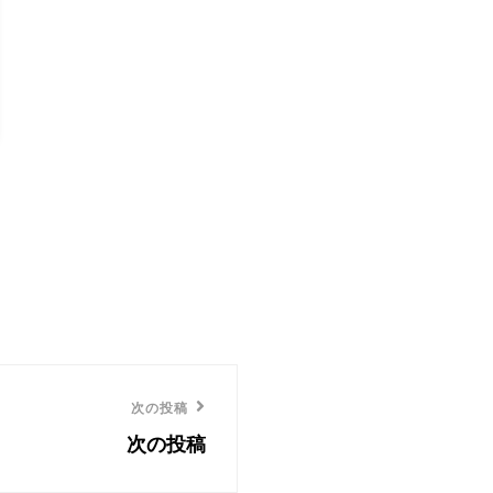
次の投稿
次の投稿