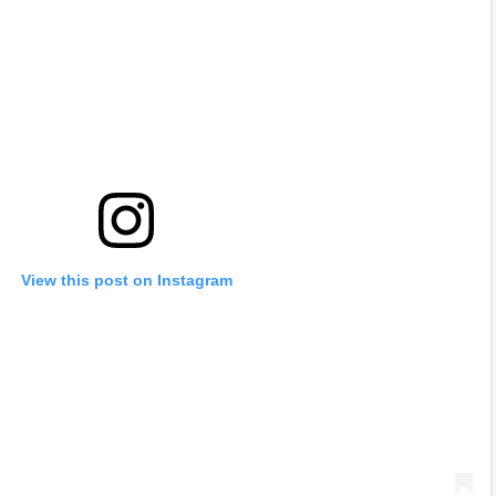
View this post on Instagram