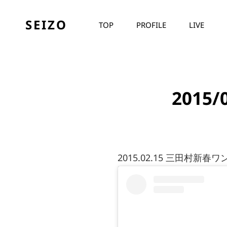
SEIZO
TOP
PROFILE
LIVE
2015
2015.02.15 三田村新春