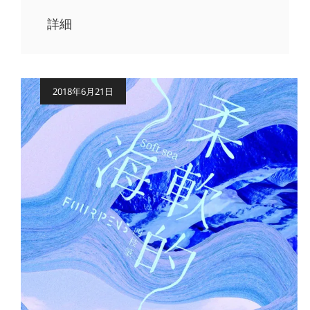
詳細
公
2018年6月21日
開
日